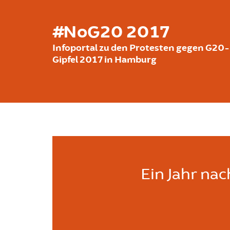
Direkt zum Inhalt
#NoG20 2017
Infoportal zu den Protesten gegen G20-
Gipfel 2017 in Hamburg
Ein Jahr nac