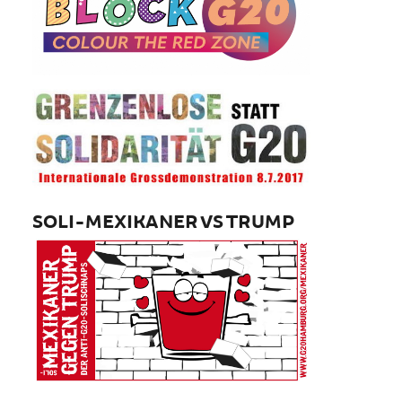
SOLI-MEXIKANER VS TRUMP