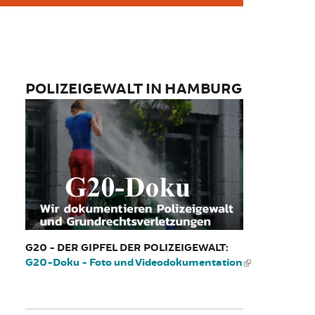
POLIZEIGEWALT IN HAMBURG
G20 - DER GIPFEL DER POLIZEIGEWALT:
G20-Doku - Foto und Videodokumentation