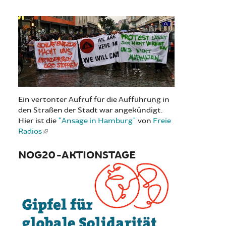
Ein vertonter Aufruf für die Aufführung in
den Straßen der Stadt war angekündigt.
Hier ist die
"Ansage in Hamburg"
von
Freie
Radios
NOG20-AKTIONSTAGE