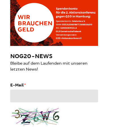
NOG20-NEWS
Bleibe auf dem Laufenden mit unseren
letzten News!
E-Mail
*