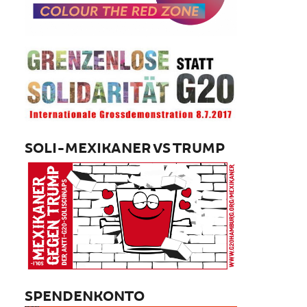
SOLI-MEXIKANER VS TRUMP
SPENDENKONTO