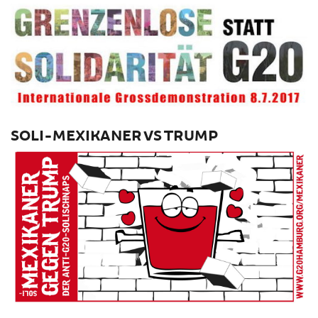
SOLI-MEXIKANER VS TRUMP