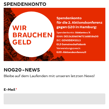
SPENDENKONTO
NOG20-NEWS
Bleibe auf dem Laufenden mit unseren letzten News!
E-Mail
*