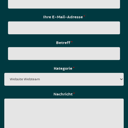
Ihre E-Mail-Adresse
*
Betreff
*
Kategorie
*
Nachricht
*