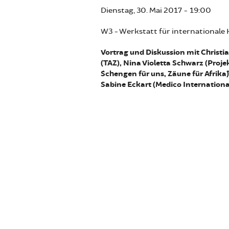
Dienstag, 30. Mai 2017 - 19:00
W3 - Werkstatt für internationale
Vortrag und Diskussion mit Christi
(TAZ), Nina Violetta Schwarz (Proje
´Schengen für uns, Zäune für Afrika`
Sabine Eckart (Medico Internationa