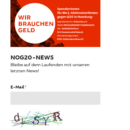
NOG20-NEWS
Bleibe auf dem Laufenden mit unseren
letzten News!
E-Mail
*