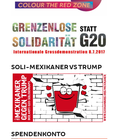
SOLI-MEXIKANER VS TRUMP
SPENDENKONTO