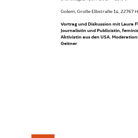
Golem, Große Elbstraße 14, 22767
Vortrag und Diskussion mit Laura F
Journalistin und Publizistin, femini
Aktivistin aus den USA. Moderation
Geitner