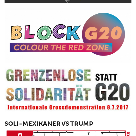
SOLI-MEXIKANER VS TRUMP