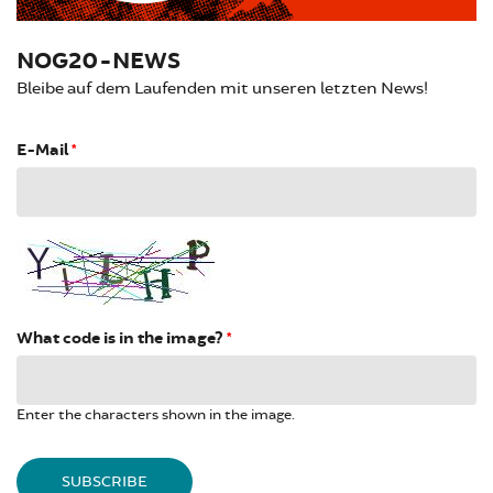
NOG20-NEWS
Bleibe auf dem Laufenden mit unseren letzten News!
E-Mail
*
What code is in the image?
*
Enter the characters shown in the image.