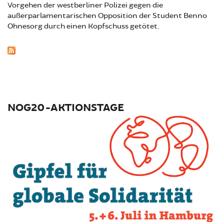
Vorgehen der westberliner Polizei gegen die
außerparlamentarischen Opposition der Student Benno
Ohnesorg durch einen Kopfschuss getötet.
NOG20-AKTIONSTAGE