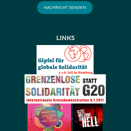
LINKS