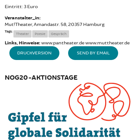
Eintritt: 3 Euro
Veranstalter_in:
Mut!Theater, Amandastr. 58, 20357 Hamburg
Tags:
Theater
Poesie
Gespräch
Links, Hinweise:
www.pantheater.de www.muttheater.de
DRUCKVERSION
SEND BY EMAIL
NOG20-AKTIONSTAGE