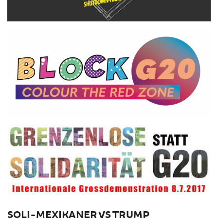
SOLI-MEXIKANER VS TRUMP