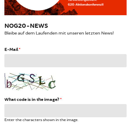
NOG20-NEWS
Bleibe auf dem Laufenden mit unseren letzten News!
E-Mail
*
What code is in the image?
*
Enter the characters shown in the image.