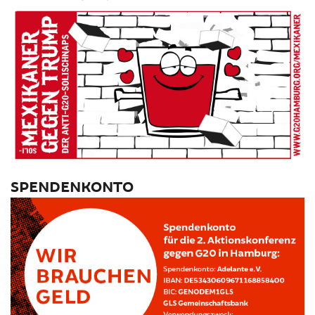
SPENDENKONTO