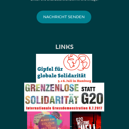
LINKS