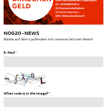
NOG20-NEWS
Bleibe auf dem Laufenden mit unseren letzten News!
E-Mail
*
What code is in the image?
*