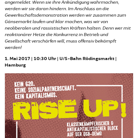
angemeldet. Wenn sie ihre Ankündigung wahrmachen,
werden wir sie daran hindern. Im Anschluss an die
Gewerkschaftsdemonstration werden wir zusammen zum
Gänsemarkt laufen und klar machen, was wir von
neoliberalen und rassistischen Kräften halten. Denn wer mit
reaktionärer Hetze die Konkurrenz in Betrieb und
Gesellschaft verschärfen will, muss offensiv bekämpft
werden!
1. Mai 2017 | 10:30 Uhr | U/S-Bahn Rödingsmarkt |
Hamburg