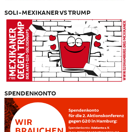
SOLI-MEXIKANER VS TRUMP
SPENDENKONTO