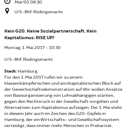
Mai/01 08:30
U/S-Bhf. Rödingsmarkt
Kein G20. Keine Sozialpartnerschaft. Kein
Kapitalismus: RISE UP!
Montag, 1. Mai 2017 - 10:30
U/S-Bhf. Rödingsmarkt
Stadt:
Hamburg
Für den 1. Mai 2017 rufen wir zu einem
klassenkämpferischen und antikapitalistischen Block auf
der Gewerkschaftsdemonstration auf. Wir wollen Ansätze
von Basisorganisierung von Lohnabhängigen stärken,
gegen den Rechtsruck in der Gesellschaft vorgehen und
Alternativen zum Kapitalismus aufzeigen. Der 1. Mai steht
in diesem Jahr auch im Zeichen des G20-Gipfels in
Hamburg, der ein Wirtschafts- und Gesellschaftssystem
verteidigt, dass immer mehr Menschen in Prekarität,