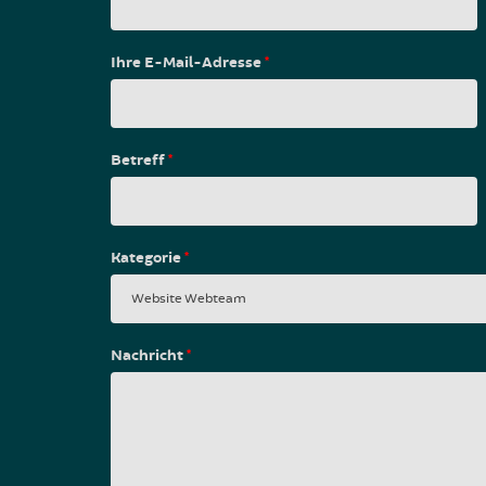
Ihre E-Mail-Adresse
*
Betreff
*
Kategorie
*
Nachricht
*