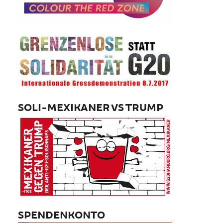
SOLI-MEXIKANER VS TRUMP
SPENDENKONTO