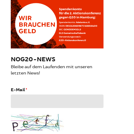
NOG20-NEWS
Bleibe auf dem Laufenden mit unseren
letzten News!
E-Mail
*