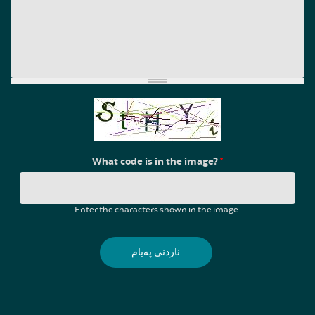
What code is in the image?
*
Enter the characters shown in the image.