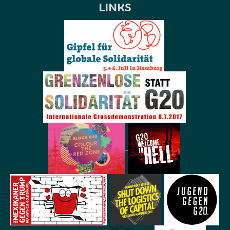
LINKS