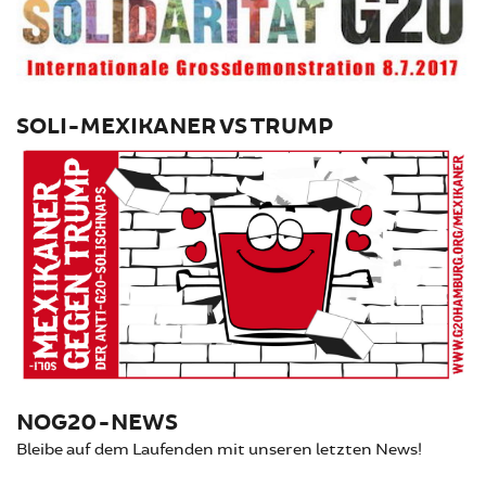
SOLI-MEXIKANER VS TRUMP
NOG20-NEWS
Bleibe auf dem Laufenden mit unseren letzten News!