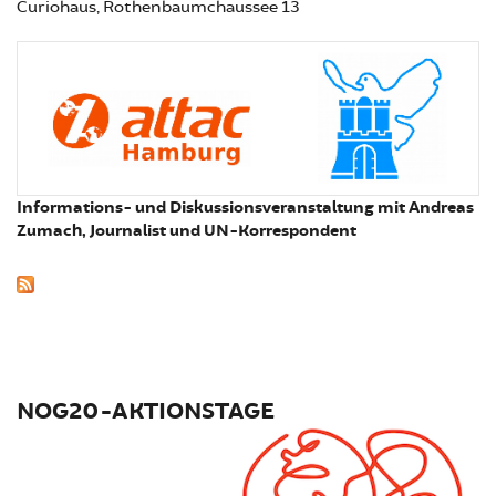
Curiohaus, Rothenbaumchaussee 13
Informations- und Diskussionsveranstaltung mit Andreas
Zumach, Journalist und UN-Korrespondent
NOG20-AKTIONSTAGE