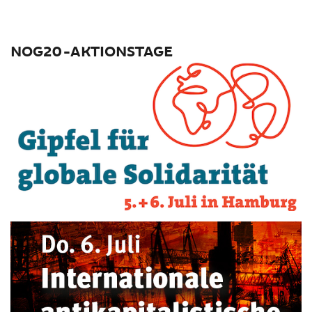
NOG20-AKTIONSTAGE