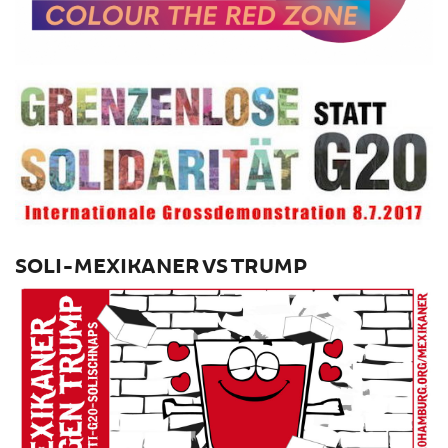
SOLI-MEXIKANER VS TRUMP