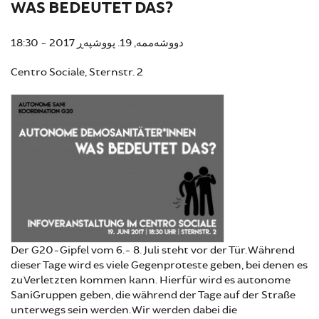
WAS BEDEUTET DAS?
دووشەممە, 19. پووشپەڕ 2017 - 18:30
Centro Sociale, Sternstr. 2
Der G20-Gipfel vom 6.- 8. Juli steht vor der Tür. Während
dieser Tage wird es viele Gegenproteste geben, bei denen es
zu Verletzten kommen kann. Hierfür wird es autonome
SaniGruppen geben, die während der Tage auf der Straße
unterwegs sein werden. Wir werden dabei die