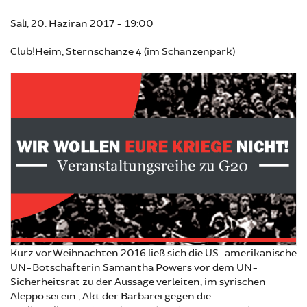
Salı, 20. Haziran 2017 - 19:00
Club!Heim, Sternschanze 4 (im Schanzenpark)
Kurz vor Weihnachten 2016 ließ sich die US-amerikanische
UN-Botschafterin Samantha Powers vor dem UN-
Sicherheitsrat zu der Aussage verleiten, im syrischen
Aleppo sei ein „Akt der Barbarei gegen die