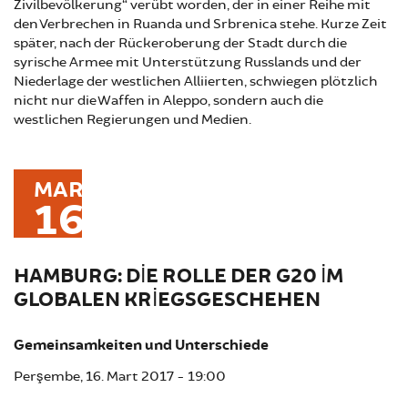
Zivilbevölkerung“ verübt worden, der in einer Reihe mit
den Verbrechen in Ruanda und Srbrenica stehe. Kurze Zeit
später, nach der Rückeroberung der Stadt durch die
syrische Armee mit Unterstützung Russlands und der
Niederlage der westlichen Alliierten, schwiegen plötzlich
nicht nur die Waffen in Aleppo, sondern auch die
westlichen Regierungen und Medien.
MAR
16
HAMBURG: DIE ROLLE DER G20 IM
GLOBALEN KRIEGSGESCHEHEN
Gemeinsamkeiten und Unterschiede
Perşembe, 16. Mart 2017 - 19:00