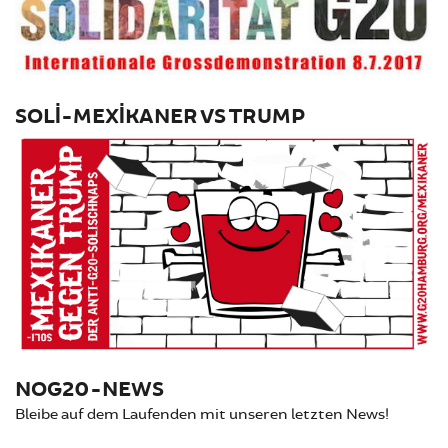
SOLI-MEXIKANER VS TRUMP
NOG20-NEWS
Bleibe auf dem Laufenden mit unseren letzten News!