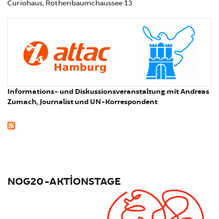
Curiohaus, Rothenbaumchaussee 13
Informations- und Diskussionsveranstaltung mit Andreas
Zumach, Journalist und UN-Korrespondent
NOG20-AKTIONSTAGE