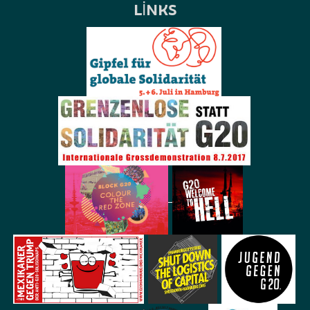
LINKS