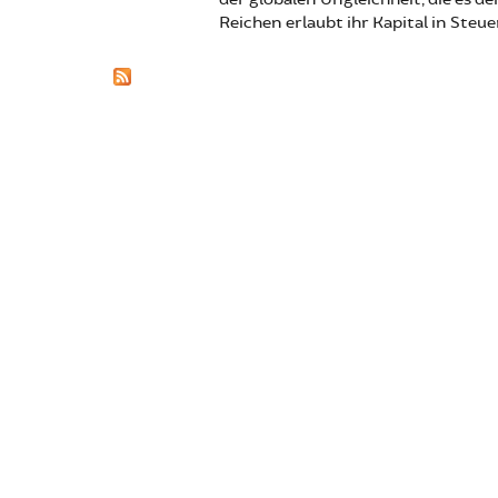
Reichen erlaubt ihr Kapital in Steu