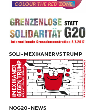
SOLI-MEXIKANER VS TRUMP
NOG20-NEWS