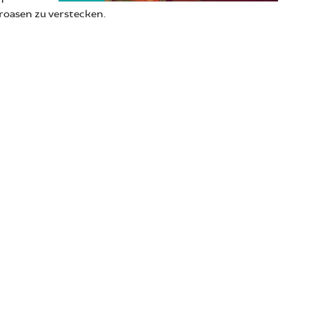
eroasen zu verstecken.