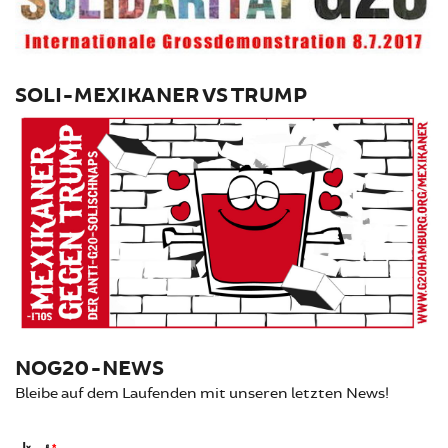
SOLI-MEXIKANER VS TRUMP
NOG20-NEWS
Bleibe auf dem Laufenden mit unseren letzten News!