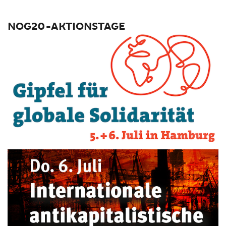
NOG20-AKTIONSTAGE