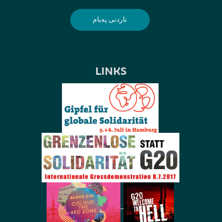
LINKS