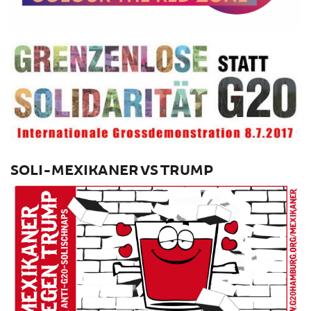
SOLI-MEXIKANER VS TRUMP