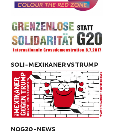
SOLI-MEXIKANER VS TRUMP
NOG20-NEWS