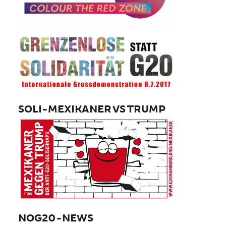
SOLI-MEXIKANER VS TRUMP
NOG20-NEWS