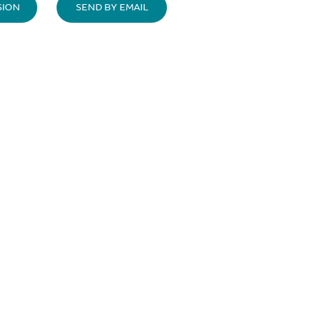
SION
SEND BY EMAIL