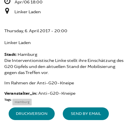
Apr/06 18:00
Linker Laden
Thursday, 6. April 2017 - 20:00
Linker Laden
Stadt:
Hamburg
Die Interventionistische Linke stellt ihre Einschätzung des
G20 Gipfels und den aktuellen Stand der Mobilisierung
gegen das Treffen vor.
Im Rahmen der Anti-G20-Kneipe
Veranstalter_in:
Anti-G20-Kneipe
Tags:
Hamburg
DRUCKVERSION
SEND BY EMAIL