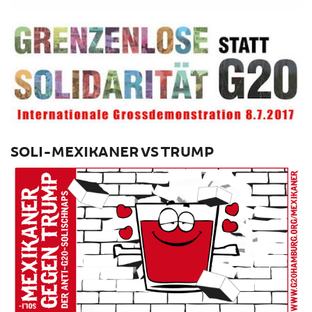
SOLI-MEXIKANER VS TRUMP