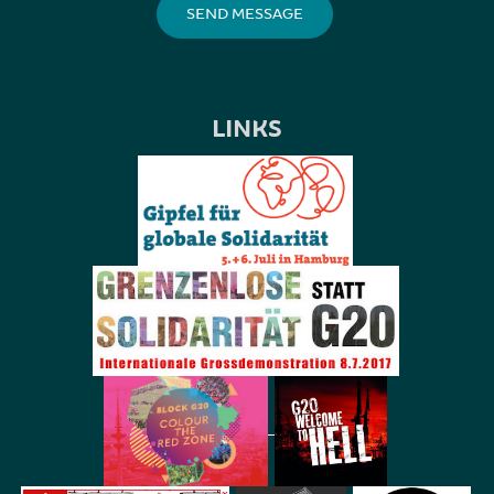
LINKS