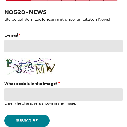
NOG20-NEWS
Bleibe auf dem Laufenden mit unseren letzten News!
E-mail
*
What code is in the image?
*
Enter the characters shown in the image.