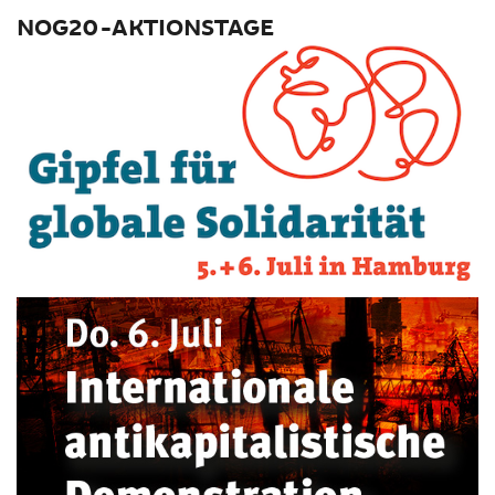
NOG20-AKTIONSTAGE