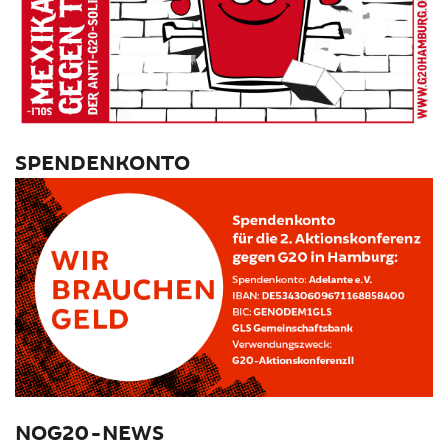
SPENDENKONTO
NOG20-NEWS