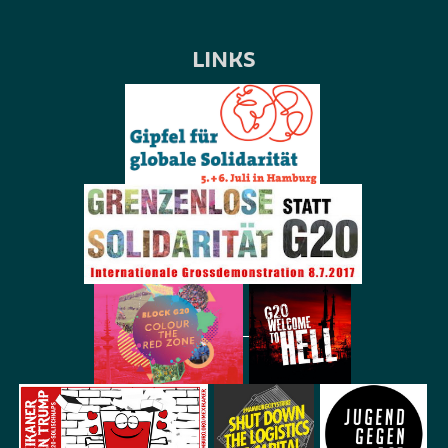
LINKS