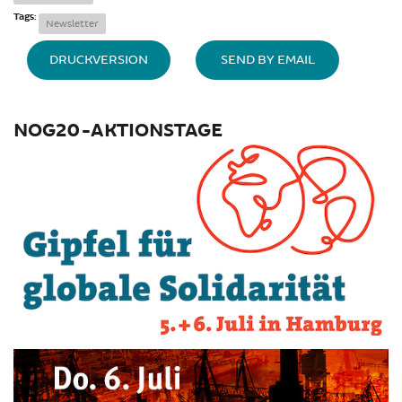
Tags:
Newsletter
DRUCKVERSION
SEND BY EMAIL
NOG20-AKTIONSTAGE