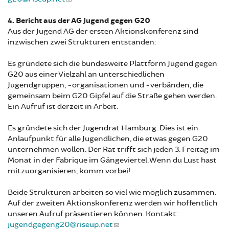
4. Bericht aus der AG Jugend gegen G20
Aus der Jugend AG der ersten Aktionskonferenz sind
inzwischen zwei Strukturen entstanden:
Es gründete sich die bundesweite Plattform Jugend gegen
G20 aus einer Vielzahl an unterschiedlichen
Jugendgruppen, -organisationen und -verbänden, die
gemeinsam beim G20 Gipfel auf die Straße gehen werden.
Ein Aufruf ist derzeit in Arbeit.
Es gründete sich der Jugendrat Hamburg. Dies ist ein
Anlaufpunkt für alle Jugendlichen, die etwas gegen G20
unternehmen wollen. Der Rat trifft sich jeden 3. Freitag im
Monat in der Fabrique im Gängeviertel. Wenn du Lust hast
mitzuorganisieren, komm vorbei!
Beide Strukturen arbeiten so viel wie möglich zusammen.
Auf der zweiten Aktionskonferenz werden wir hoffentlich
unseren Aufruf präsentieren können. Kontakt:
jugendgegeng20@riseup.net