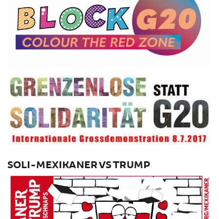
SOLI-MEXIKANER VS TRUMP