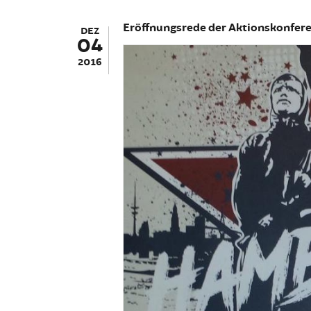
Eröffnungsrede der Aktionskonfer
DEZ
04
2016