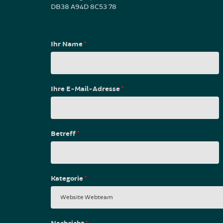
DB38 A94D 8C53 78
Ihr Name
*
Ihre E-Mail-Adresse
*
Betreff
*
Kategorie
*