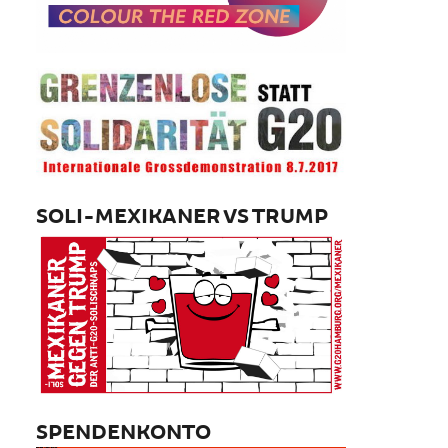
SOLI-MEXIKANER VS TRUMP
SPENDENKONTO