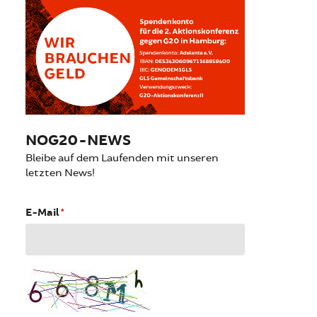
NOG20-NEWS
Bleibe auf dem Laufenden mit unseren
letzten News!
E-Mail
*