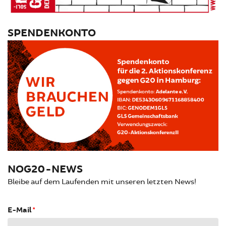
SPENDENKONTO
NOG20-NEWS
Bleibe auf dem Laufenden mit unseren letzten News!
E-Mail
*