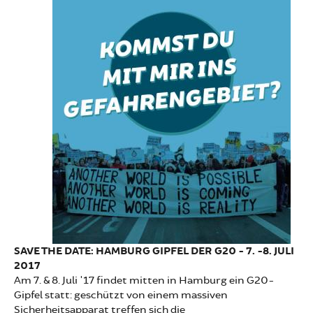
SAVE THE DATE: HAMBURG GIPFEL DER G20 - 7. -8. JULI
2017
Am 7. & 8. Juli '17 findet mitten in Hamburg ein G20-
Gipfel statt: geschützt von einem massiven
Sicherheitsapparat treffen sich die