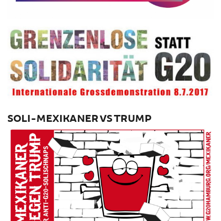
SOLI-MEXIKANER VS TRUMP