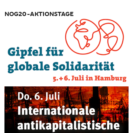
NOG20-AKTIONSTAGE