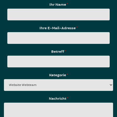
Ihr Name
*
Ihre E-Mail-Adresse
*
Betreff
*
Kategorie
*
Nachricht
*