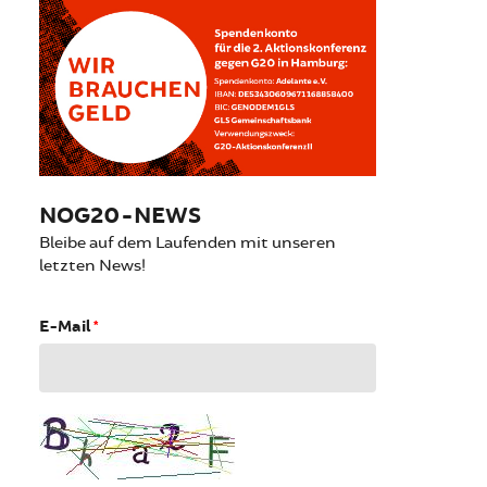
NOG20-NEWS
Bleibe auf dem Laufenden mit unseren
letzten News!
E-Mail
*