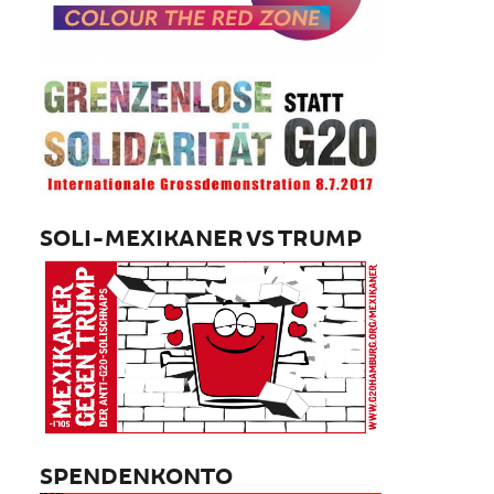
SOLI-MEXIKANER VS TRUMP
SPENDENKONTO