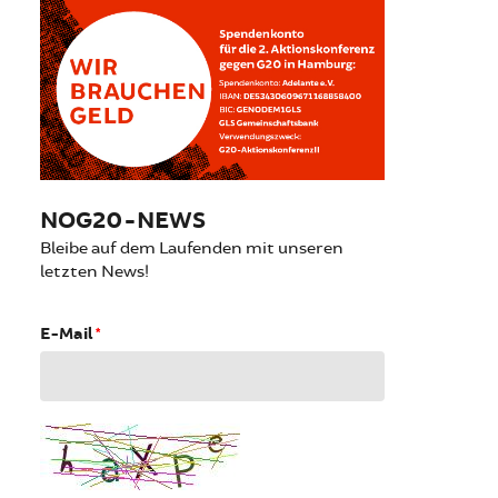
NOG20-NEWS
Bleibe auf dem Laufenden mit unseren
letzten News!
E-Mail
*