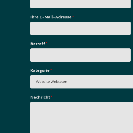
Ihre E-Mail-Adresse
*
Betreff
*
Kategorie
*
Nachricht
*