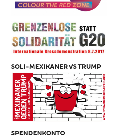
SOLI-MEXIKANER VS TRUMP
SPENDENKONTO