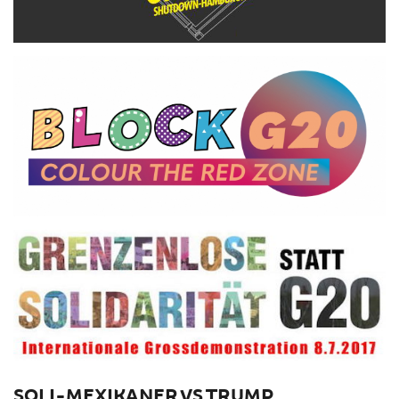
SOLI-MEXIKANER VS TRUMP