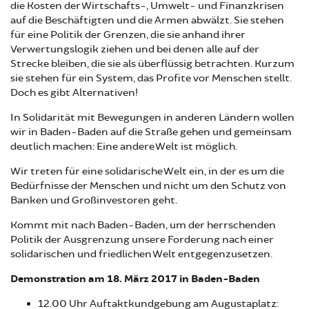
die Kosten der Wirtschafts-, Umwelt- und Finanzkrisen
auf die Beschäftigten und die Armen abwälzt. Sie stehen
für eine Politik der Grenzen, die sie anhand ihrer
Verwertungslogik ziehen und bei denen alle auf der
Strecke bleiben, die sie als überflüssig betrachten. Kurzum
sie stehen für ein System, das Profite vor Menschen stellt.
Doch es gibt Alternativen!
In Solidarität mit Bewegungen in anderen Ländern wollen
wir in Baden-Baden auf die Straße gehen und gemeinsam
deutlich machen: Eine andere Welt ist möglich.
Wir treten für eine solidarische Welt ein, in der es um die
Bedürfnisse der Menschen und nicht um den Schutz von
Banken und Großinvestoren geht.
Kommt mit nach Baden-Baden, um der herrschenden
Politik der Ausgrenzung unsere Forderung nach einer
solidarischen und friedlichen Welt entgegenzusetzen.
Demonstration am 18. März 2017 in Baden-Baden
12.00 Uhr Auftaktkundgebung am Augustaplatz: