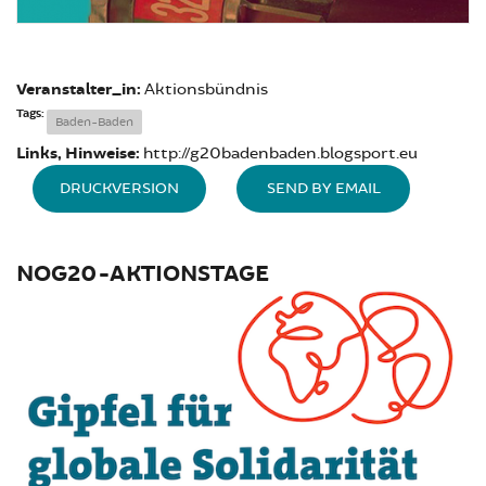
Veranstalter_in:
Aktionsbündnis
Tags:
Baden-Baden
Links, Hinweise:
http://g20badenbaden.blogsport.eu
DRUCKVERSION
SEND BY EMAIL
NOG20-AKTIONSTAGE