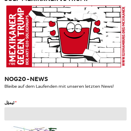
NOG20-NEWS
Bleibe auf dem Laufenden mit unseren letzten News!
ئیمێل
*