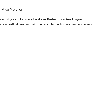
 Alte Meierei
rechtigkeit tanzend auf die Kieler Straßen tragen!
er wir selbstbestimmt und solidarisch zusammen leben