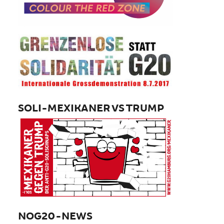
SOLI-MEXIKANER VS TRUMP
NOG20-NEWS