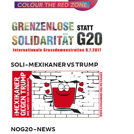
SOLI-MEXIKANER VS TRUMP
NOG20-NEWS