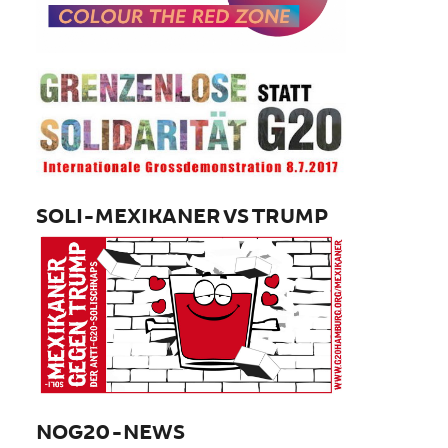
SOLI-MEXIKANER VS TRUMP
NOG20-NEWS