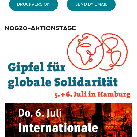
DRUCKVERSION
SEND BY EMAIL
NOG20-AKTIONSTAGE