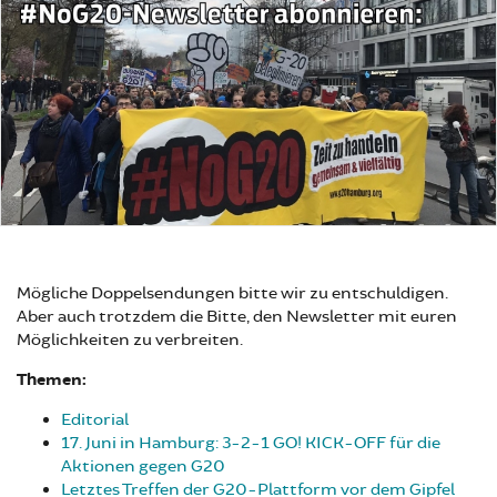
Mögliche Doppelsendungen bitte wir zu entschuldigen.
Aber auch trotzdem die Bitte, den Newsletter mit euren
Möglichkeiten zu verbreiten.
Themen:
Editorial
17. Juni in Hamburg: 3-2-1 GO! KICK-OFF für die
Aktionen gegen G20
Letztes Treffen der G20-Plattform vor dem Gipfel