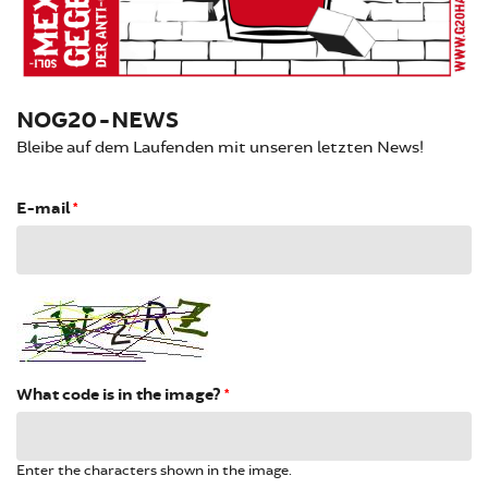
NOG20-NEWS
Bleibe auf dem Laufenden mit unseren letzten News!
E-mail
*
What code is in the image?
*
Enter the characters shown in the image.