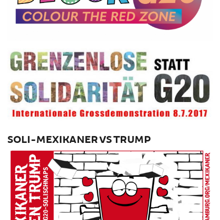
SOLI-MEXIKANER VS TRUMP