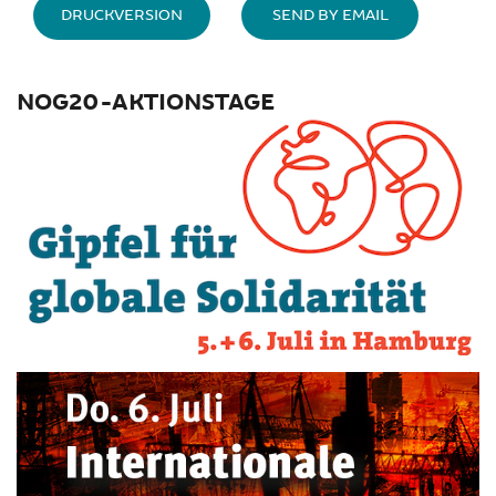
DRUCKVERSION
SEND BY EMAIL
NOG20-AKTIONSTAGE