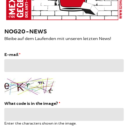
NOG20-NEWS
Bleibe auf dem Laufenden mit unseren letzten News!
E-mail
*
What code is in the image?
*
Enter the characters shown in the image.