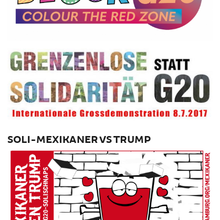
SOLI-MEXIKANER VS TRUMP