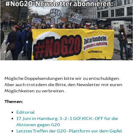
Mögliche Doppelsendungen bitte wir zu entschuldigen.
Aber auch trotzdem die Bitte, den Newsletter mit euren
Möglichkeiten zu verbreiten.
Themen:
Editorial
17. Juni in Hamburg: 3-2-1 GO! KICK-OFF für die
Aktionen gegen G20
Letztes Treffen der G20-Plattform vor dem Gipfel