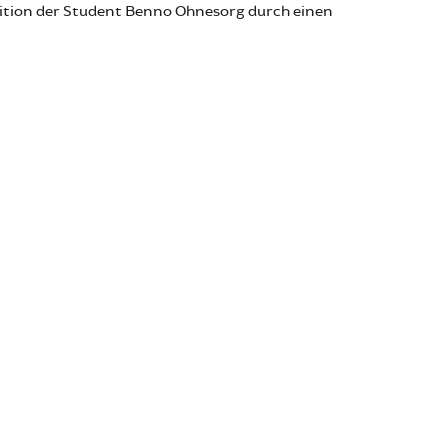
ition der Student Benno Ohnesorg durch einen