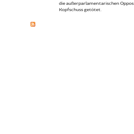
die außerparlamentarischen Oppos
Kopfschuss getötet.