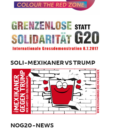
SOLI-MEXIKANER VS TRUMP
NOG20-NEWS