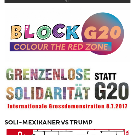
SOLI-MEXIKANER VS TRUMP