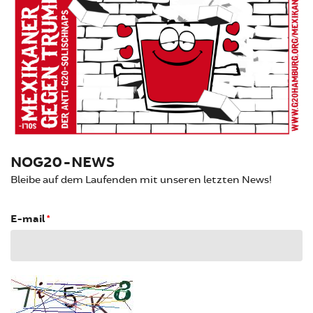
NOG20-NEWS
Bleibe auf dem Laufenden mit unseren letzten News!
E-mail
*