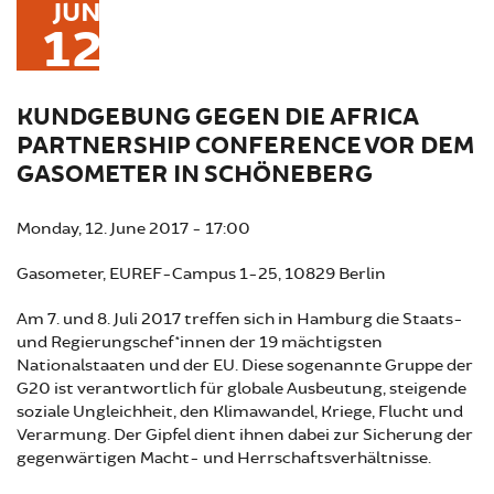
JUN
12
KUNDGEBUNG GEGEN DIE AFRICA
PARTNERSHIP CONFERENCE VOR DEM
GASOMETER IN SCHÖNEBERG
Monday, 12. June 2017 - 17:00
Gasometer, EUREF-Campus 1-25, 10829 Berlin
Am 7. und 8. Juli 2017 treffen sich in Hamburg die Staats-
und Regierungschef*innen der 19 mächtigsten
Nationalstaaten und der EU. Diese sogenannte Gruppe der
G20 ist verantwortlich für globale Ausbeutung, steigende
soziale Ungleichheit, den Klimawandel, Kriege, Flucht und
Verarmung. Der Gipfel dient ihnen dabei zur Sicherung der
gegenwärtigen Macht- und Herrschaftsverhältnisse.