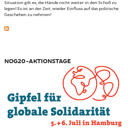
Situation gilt es, die Hände nicht weiter in den Schoß zu
legen! Es ist an der Zeit, wieder Einfluss auf das politische
Geschehen zu nehmen!
NOG20-AKTIONSTAGE