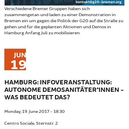
Verschiedene Bremer Gruppen haben sich
zusammengetan und laden zu einer Demonstration in
Bremen ein um gegen die Politik der G20 auf die Straße zu
gehen und für die geplanten Aktionen und Demos in
Hamburg Anfang Juli zu mobilisieren.
JUN
19
HAMBURG: INFOVERANSTALTUNG:
AUTONOME DEMOSANITÄTER*INNEN -
WAS BEDEUTET DAS?
Monday, 19. June 2017 - 18:30
Centro Sociale, Sternstr. 2