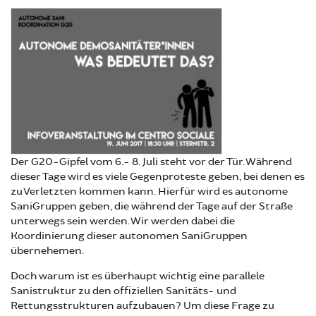
Der G20-Gipfel vom 6.- 8. Juli steht vor der Tür. Während
dieser Tage wird es viele Gegenproteste geben, bei denen es
zu Verletzten kommen kann. Hierfür wird es autonome
SaniGruppen geben, die während der Tage auf der Straße
unterwegs sein werden. Wir werden dabei die
Koordinierung dieser autonomen SaniGruppen
übernehemen.
Doch warum ist es überhaupt wichtig eine parallele
Sanistruktur zu den offiziellen Sanitäts- und
Rettungsstrukturen aufzubauen? Um diese Frage zu