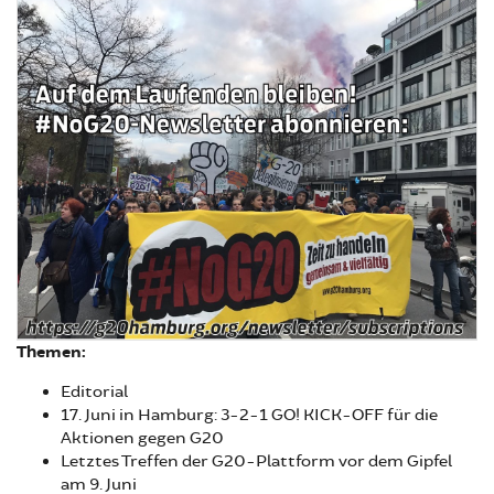
Themen:
Editorial
17. Juni in Hamburg: 3-2-1 GO! KICK-OFF für die
Aktionen gegen G20
Letztes Treffen der G20-Plattform vor dem Gipfel
am 9. Juni