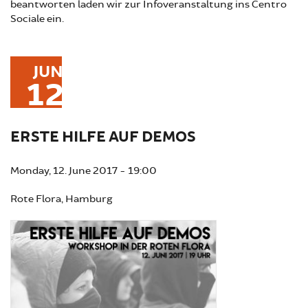
beantworten laden wir zur Infoveranstaltung ins Centro
Sociale ein.
JUN
12
ERSTE HILFE AUF DEMOS
Monday, 12. June 2017 - 19:00
Rote Flora, Hamburg