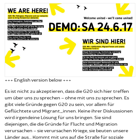
+++ English version below +++
Es ist nicht zu akzeptieren, dass die G20 sich hier treffen
um über uns zu sprechen – ohne mit uns zu sprechen. Es
gibt viele Gründe gegen G20 zu sein, vor allem für
Geflüchtete und Migrant_innen. Keine ihrer Diskussionen
wird irgendeine Lösung für uns bringen. Sie sind
diejenigen, die die Gründe für Flucht und Migration
verursachen – sie verursachen Kriege, sie beuten unsere
Länder aus... Kommt mit uns auf die Straße für soziale