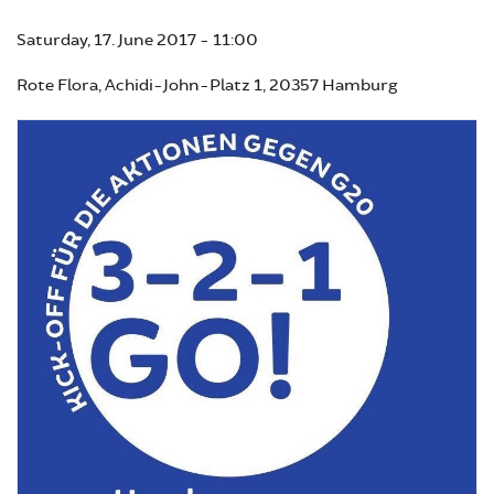
Saturday, 17. June 2017 - 11:00
Rote Flora, Achidi-John-Platz 1, 20357 Hamburg