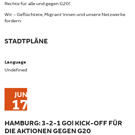
Rechte für alle und gegen G20!
Wir – Geflüchtete, Migrant*innen und unsere Netzwerke
fordern:
STADTPLÄNE
Language
Undefined
JUN
17
HAMBURG: 3-2-1 GO! KICK-OFF FÜR
DIE AKTIONEN GEGEN G20