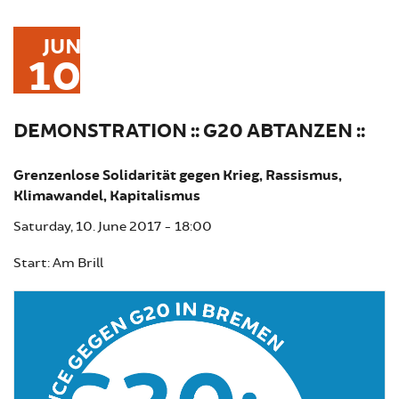
JUN
10
DEMONSTRATION :: G20 ABTANZEN ::
Grenzenlose Solidarität gegen Krieg, Rassismus,
Klimawandel, Kapitalismus
Saturday, 10. June 2017 - 18:00
Start: Am Brill