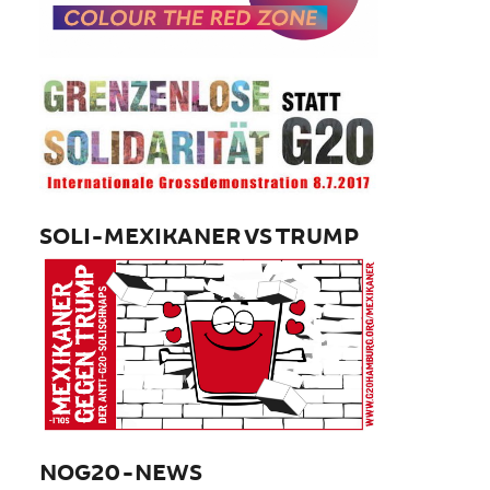
SOLI-MEXIKANER VS TRUMP
NOG20-NEWS