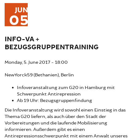
JUN
05
INFO-VA +
BEZUGSGRUPPENTRAINING
Monday, 5. June 2017 - 18:00
NewYorck59 (Bethanien), Berlin
Infoveranstaltung zum G20 in Hamburg mit
Schwerpunkt Antirepression
Ab 19 Uhr: Bezugsgruppenfindung
Die Infoveranstaltung wird sowohl einen Einstieg in das
Thema G20 liefern, als auch über den Stadt der
Vorbereitungen und die laufende Mobilisierung
informieren. Außerdem gibt es einen
Antirepressionsschwerpunkt mit einem Anwalt unseres