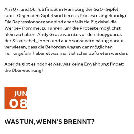
Am 07. und 08. Juli findet in Hamburg der G20-Gipfel
statt. Gegen den Gipfel sind bereits Proteste angekündigt.
Die Repressionsorgane sind ebenfalls fleißig dabei die
Werbe-Trommel zu rühren, um die Proteste möglichst
klein zu halten. Andy Grote warnte vor den Bodyguards
der Staatschef_innen und auch sonst wird häufig darauf
verwiesen, dass die Behörden wegen der möglichen
Terrorgefahr lieber etwas martialischer auftreten werden.
Aber da gibt es noch etwas, was keine Erwähnung findet:
die Überwachung!
JUN
08
WAS TUN, WENN’S BRENNT?