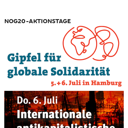
NOG20-AKTIONSTAGE