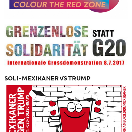
SOLI-MEXIKANER VS TRUMP