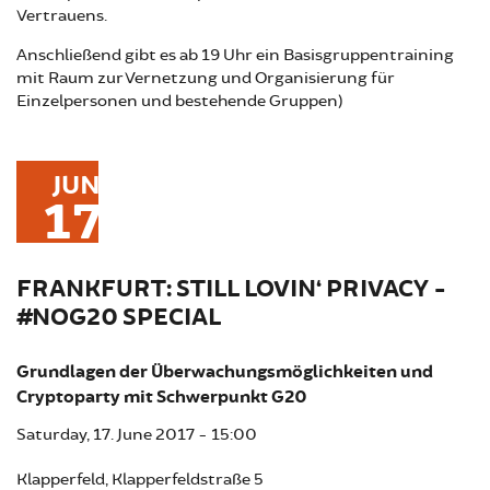
Vertrauens.
Anschließend gibt es ab 19 Uhr ein Basisgruppentraining
mit Raum zur Vernetzung und Organisierung für
Einzelpersonen und bestehende Gruppen)
JUN
17
FRANKFURT: STILL LOVIN‘ PRIVACY -
#NOG20 SPECIAL
Grundlagen der Überwachungsmöglichkeiten und
Cryptoparty mit Schwerpunkt G20
Saturday, 17. June 2017 - 15:00
Klapperfeld, Klapperfeldstraße 5