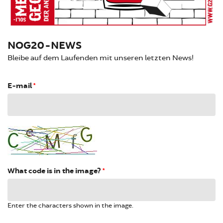
NOG20-NEWS
Bleibe auf dem Laufenden mit unseren letzten News!
E-mail
*
What code is in the image?
*
Enter the characters shown in the image.