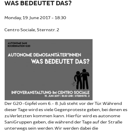
WAS BEDEUTET DAS?
Monday, 19. June 2017 - 18:30
Centro Sociale, Sternstr. 2
Der G20-Gipfel vom 6.- 8. Juli steht vor der Tür. Während
dieser Tage wird es viele Gegenproteste geben, bei denen es
zu Verletzten kommen kann. Hierfür wird es autonome
SaniGruppen geben, die während der Tage auf der Straße
unterwegs sein werden. Wir werden dabei die