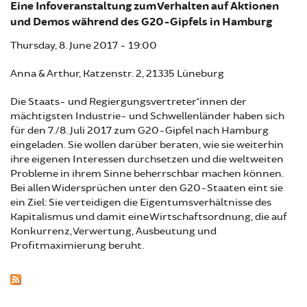
Eine Infoveranstaltung zum Verhalten auf Aktionen
und Demos während des G20-Gipfels in Hamburg
Thursday, 8. June 2017 - 19:00
Anna & Arthur, Katzenstr. 2, 21335 Lüneburg
Die Staats- und Regiergungsvertreter*innen der
mächtigsten Industrie- und Schwellenländer haben sich
für den 7./8. Juli 2017 zum G20-Gipfel nach Hamburg
eingeladen. Sie wollen darüber beraten, wie sie weiterhin
ihre eigenen Interessen durchsetzen und die weltweiten
Probleme in ihrem Sinne beherrschbar machen können.
Bei allen Widersprüchen unter den G20-Staaten eint sie
ein Ziel: Sie verteidigen die Eigentumsverhältnisse des
Kapitalismus und damit eine Wirtschaftsordnung, die auf
Konkurrenz, Verwertung, Ausbeutung und
Profitmaximierung beruht.