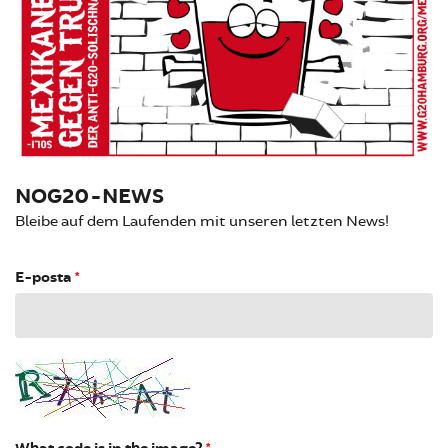
NOG20-NEWS
Bleibe auf dem Laufenden mit unseren letzten News!
E-posta
*