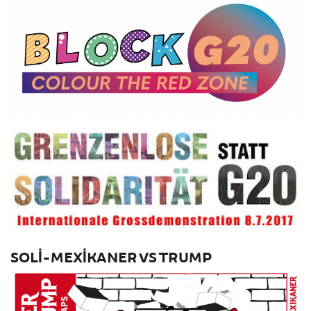
SOLI-MEXIKANER VS TRUMP