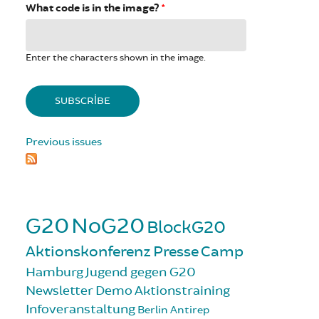
What code is in the image?
*
Enter the characters shown in the image.
Previous issues
G20
NoG20
BlockG20
Aktionskonferenz
Presse
Camp
Hamburg
Jugend gegen G20
Newsletter
Demo
Aktionstraining
Infoveranstaltung
Berlin
Antirep