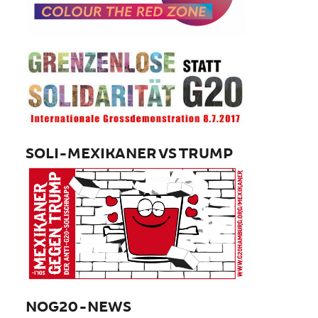
SOLI-MEXIKANER VS TRUMP
NOG20-NEWS