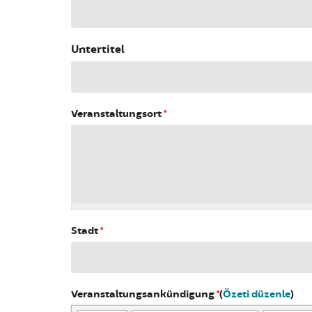
Untertitel
Veranstaltungsort
*
Stadt
*
Veranstaltungsankündigung
*
(
Özeti düzenle
)