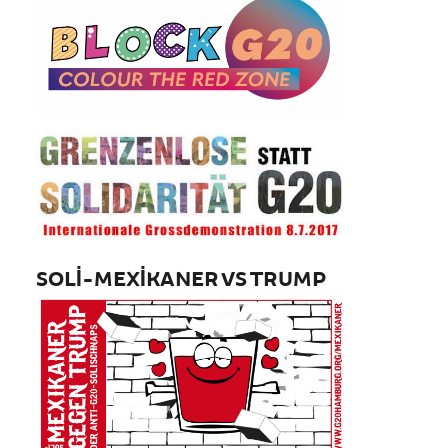
SOLI-MEXIKANER VS TRUMP