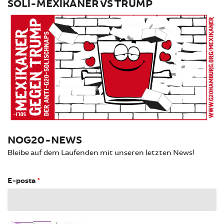
SOLI-MEXIKANER VS TRUMP
NOG20-NEWS
Bleibe auf dem Laufenden mit unseren letzten News!
E-posta
*