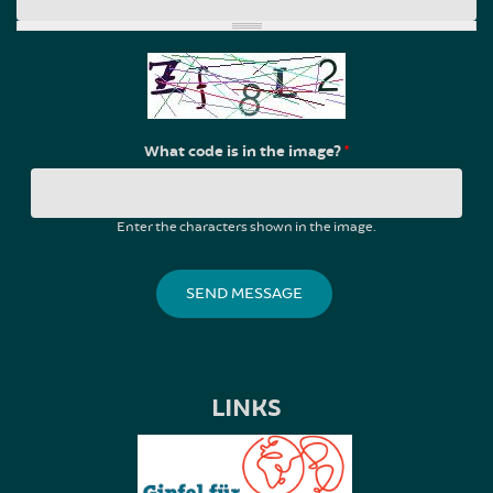
What code is in the image?
*
Enter the characters shown in the image.
LINKS