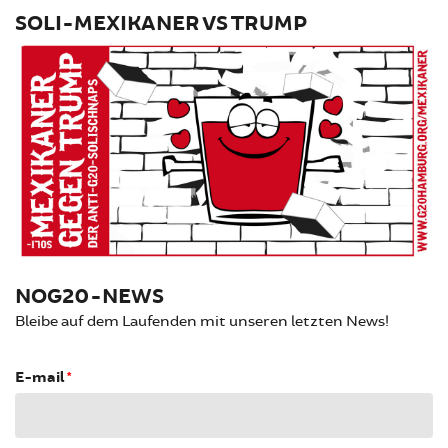
SOLI-MEXIKANER VS TRUMP
NOG20-NEWS
Bleibe auf dem Laufenden mit unseren letzten News!
E-mail
*