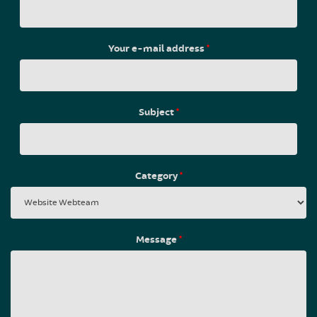
Your e-mail address
*
Subject
*
Category
*
Message
*