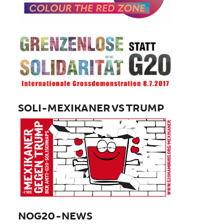
SOLI-MEXIKANER VS TRUMP
NOG20-NEWS