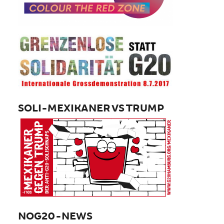
SOLI-MEXIKANER VS TRUMP
NOG20-NEWS