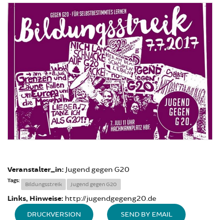
Veranstalter_in:
Jugend gegen G20
Tags:
Bildungsstreik
Jugend gegen G20
Links, Hinweise:
http://jugendgegeng20.de
DRUCKVERSION
SEND BY EMAIL