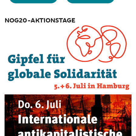
NOG20-AKTIONSTAGE