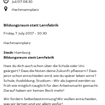
Jul/07 08:30
Hachmannplatz
Bildungsraum statt Lernfabrik
Friday, 7. July 2017 - 10:30
Hachmannplatz
Stadt:
Hamburg
Bildungsraum statt Lernfabrik
Hast du dich auch schon über die Schule oder Uni
geärgert? Dass die Noten deine Zukunft pflastern? Dass
jetzt schon entschieden wird, wie du später leben wirst?
Schule, Ausbildung, Studium – Wir als Jugend werden so
früh wie möglich tauglich für den Arbeitsmarkt gemacht.
Darauf haben wir keinen Bock mehr!
Wir fordern Selbstbestimmung! Wir wollen entscheiden,
was wir lernen und vor allem wofür!