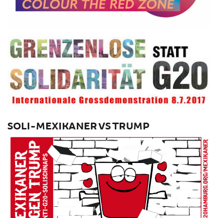
SOLI-MEXIKANER VS TRUMP