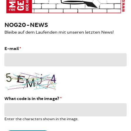
NOG20-NEWS
Bleibe auf dem Laufenden mit unseren letzten News!
E-mail
*
What code is in the image?
*
Enter the characters shown in the image.