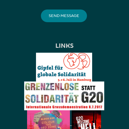
LINKS