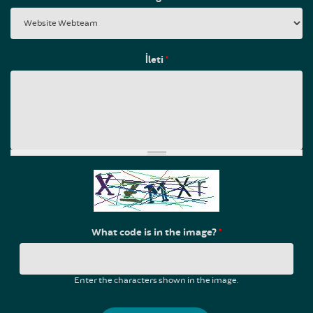
İleti
*
What code is in the image?
*
Enter the characters shown in the image.