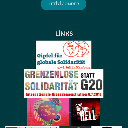
LINKS