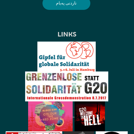
LINKS