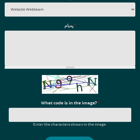
پەیام
*
What code is in the image?
*
Enter the characters shown in the image.