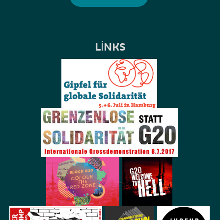
LINKS