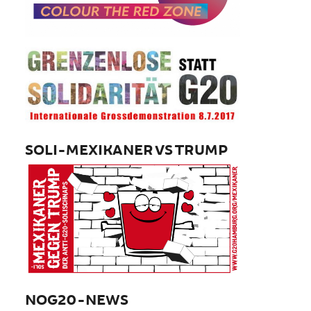
SOLI-MEXIKANER VS TRUMP
NOG20-NEWS