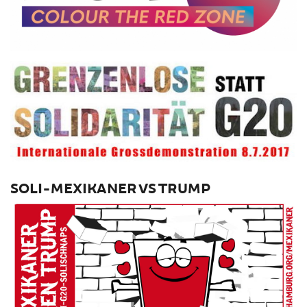
SOLI-MEXIKANER VS TRUMP