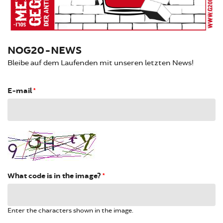
NOG20-NEWS
Bleibe auf dem Laufenden mit unseren letzten News!
E-mail
*
What code is in the image?
*
Enter the characters shown in the image.