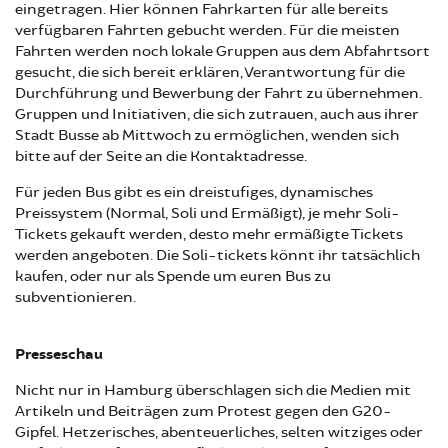
eingetragen. Hier können Fahrkarten für alle bereits
verfügbaren Fahrten gebucht werden. Für die meisten
Fahrten werden noch lokale Gruppen aus dem Abfahrtsort
gesucht, die sich bereit erklären, Verantwortung für die
Durchführung und Bewerbung der Fahrt zu übernehmen.
Gruppen und Initiativen, die sich zutrauen, auch aus ihrer
Stadt Busse ab Mittwoch zu ermöglichen, wenden sich
bitte auf der Seite an die Kontaktadresse.
Für jeden Bus gibt es ein dreistufiges, dynamisches
Preissystem (Normal, Soli und Ermäßigt), je mehr Soli-
Tickets gekauft werden, desto mehr ermäßigte Tickets
werden angeboten. Die Soli-tickets könnt ihr tatsächlich
kaufen, oder nur als Spende um euren Bus zu
subventionieren
.
Presseschau
Nicht nur in Hamburg überschlagen sich die Medien mit
Artikeln und Beiträgen zum Protest gegen den G20-
Gipfel. Hetzerisches, abenteuerliches, selten witziges oder