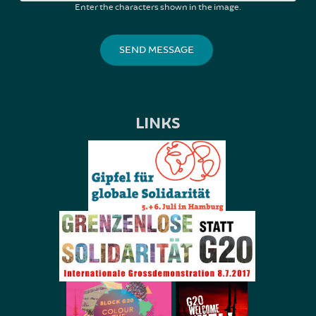
Enter the characters shown in the image.
LINKS