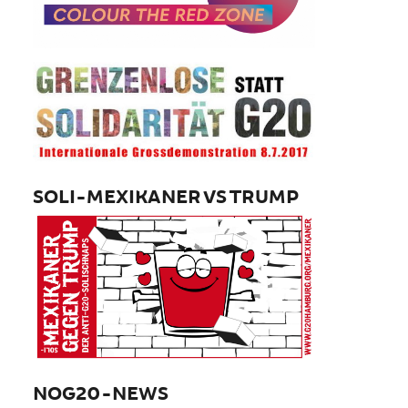
SOLI-MEXIKANER VS TRUMP
NOG20-NEWS