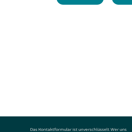
Das Kontaktformular ist unverschlüsselt. Wer uns