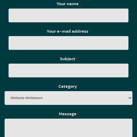
Your name
*
Your e-mail address
*
Subject
*
Category
*
Message
*