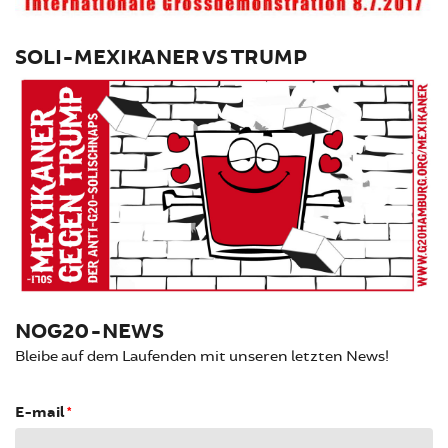
SOLI-MEXIKANER VS TRUMP
NOG20-NEWS
Bleibe auf dem Laufenden mit unseren letzten News!
E-mail
*