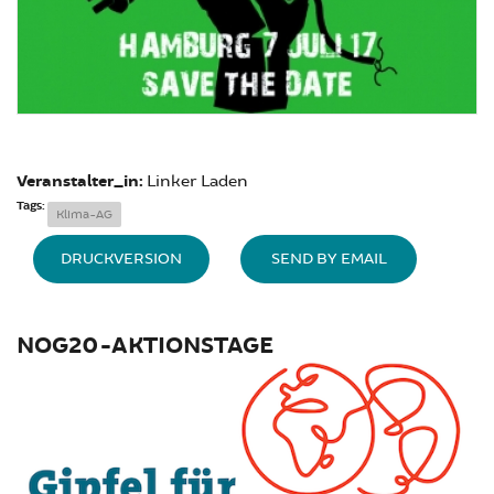
Veranstalter_in:
Linker Laden
Tags:
Klima-AG
DRUCKVERSION
SEND BY EMAIL
NOG20-AKTIONSTAGE