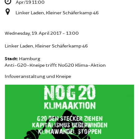
Apr/19 11:00
Linker Laden, Kleiner Schäferkamp 46
Wednesday, 19. April 2017 - 13:00
Linker Laden, Kleiner Schäferkamp 46
Stadt:
Hamburg
Anti-G20-Kneipe trifft NoG20 Klima-Aktion
Infoveranstaltung und Kneipe