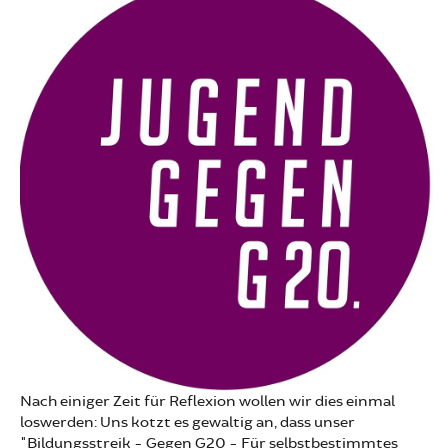
Nach einiger Zeit für Reflexion wollen wir dies einmal
loswerden: Uns kotzt es gewaltig an, dass unser
"Bildungsstreik - Gegen G20 - Für selbstbestimmtes