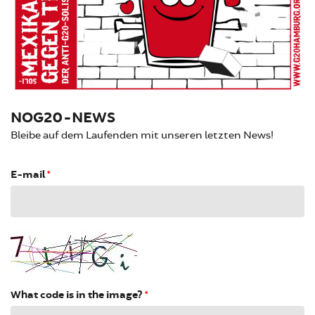
NOG20-NEWS
Bleibe auf dem Laufenden mit unseren letzten News!
E-mail
*
What code is in the image?
*