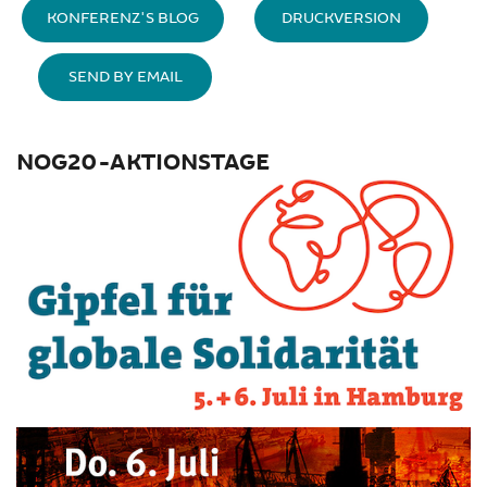
KONFERENZ'S BLOG
DRUCKVERSION
SEND BY EMAIL
NOG20-AKTIONSTAGE