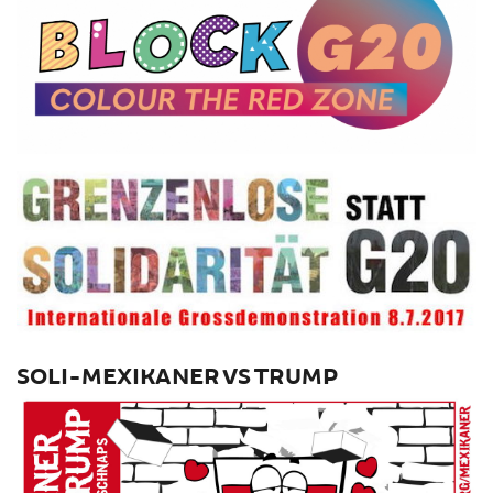
SOLI-MEXIKANER VS TRUMP