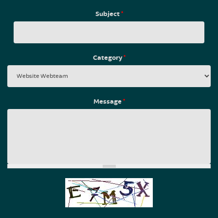
Subject
*
Category
*
Message
*