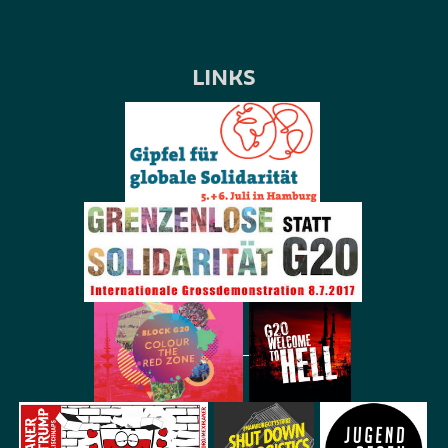
LINKS