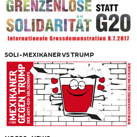
SOLI-MEXIKANER VS TRUMP